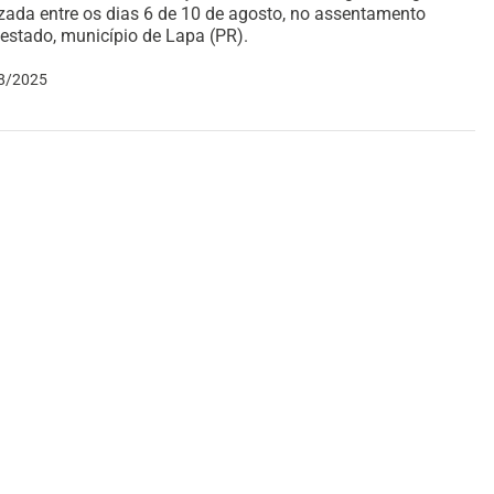
izada entre os dias 6 de 10 de agosto, no assentamento
estado, município de Lapa (PR).
8/2025