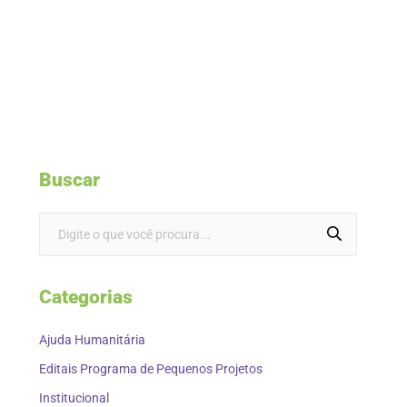
Buscar
Categorias
Ajuda Humanitária
Editais Programa de Pequenos Projetos
Institucional