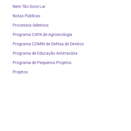
Nem Tão Doce Lar
Notas Públicas
Processos Seletivos
Programa CAPA de Agroecologia
Programa COMIN de Defesa de Direitos
Programa de Educação Antirracista
Programa de Pequenos Projetos
Projetos