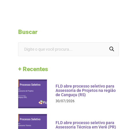
Buscar
+ Recentes
FLD abre processo seletivo para
Assessoria de Projetos na região
de Canguçu (RS)
30/07/2026
FLD abre processo seletivo para
Assessoria Técnica em Verê (PR)