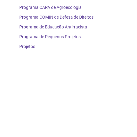
Programa CAPA de Agroecologia
Programa COMIN de Defesa de Direitos
Programa de Educação Antirracista
Programa de Pequenos Projetos
Projetos