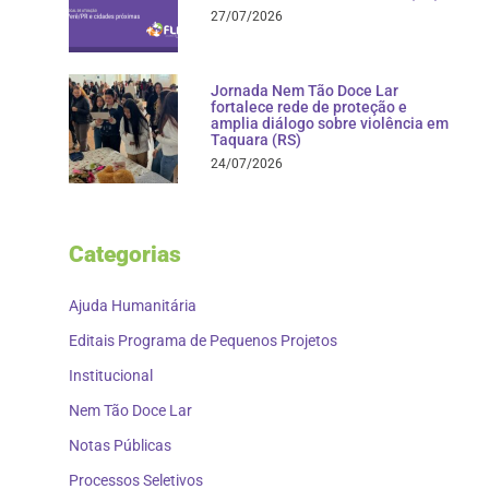
27/07/2026
Jornada Nem Tão Doce Lar
fortalece rede de proteção e
amplia diálogo sobre violência em
Taquara (RS)
24/07/2026
Categorias
Ajuda Humanitária
Editais Programa de Pequenos Projetos
Institucional
Nem Tão Doce Lar
Notas Públicas
Processos Seletivos