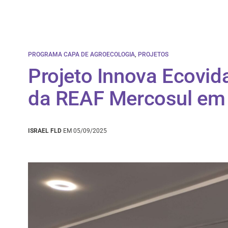
PROGRAMA CAPA DE AGROECOLOGIA
,
PROJETOS
Projeto Innova Ecovida
da REAF Mercosul e
ISRAEL FLD
EM 05/09/2025