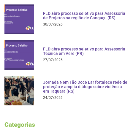
FLD abre processo seletivo para Assessoria
de Projetos na região de Canguçu (RS)
30/07/2026
FLD abre processo seletivo para Assessoria
Técnica em Verê (PR)
27/07/2026
Jornada Nem Tão Doce Lar fortalece rede de
proteção e amplia diálogo sobre violência
em Taquara (RS)
24/07/2026
Categorias