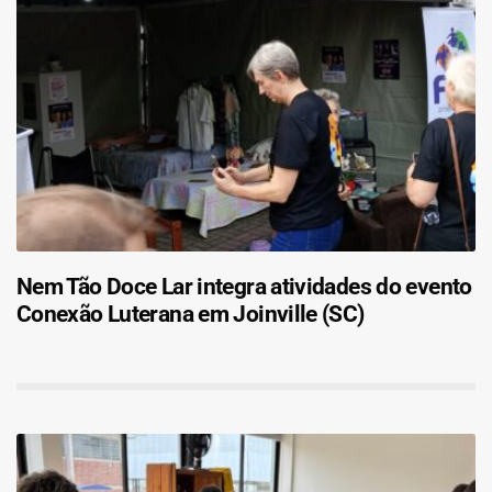
Nem Tão Doce Lar integra atividades do evento
Conexão Luterana em Joinville (SC)