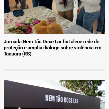
Jornada Nem Tão Doce Lar fortalece rede de
proteção e amplia diálogo sobre violência em
Taquara (RS)