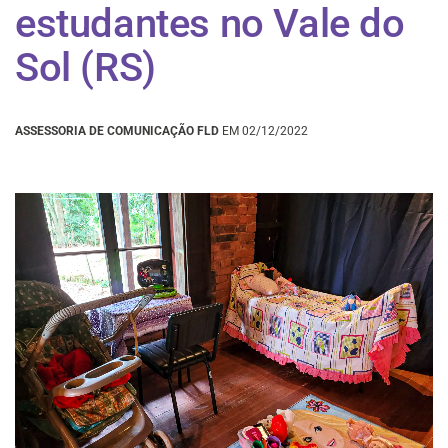
estudantes no Vale do
Sol (RS)
ASSESSORIA DE COMUNICAÇÃO FLD
EM 02/12/2022