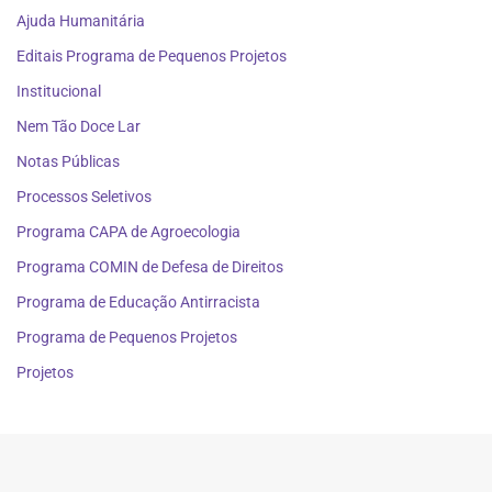
Ajuda Humanitária
Editais Programa de Pequenos Projetos
Institucional
Nem Tão Doce Lar
Notas Públicas
Processos Seletivos
Programa CAPA de Agroecologia
Programa COMIN de Defesa de Direitos
Programa de Educação Antirracista
Programa de Pequenos Projetos
Projetos