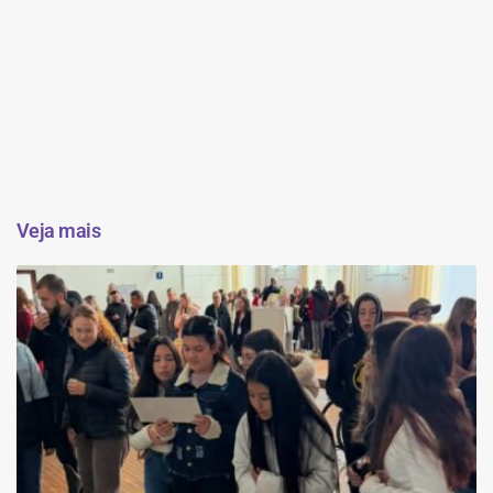
Veja mais