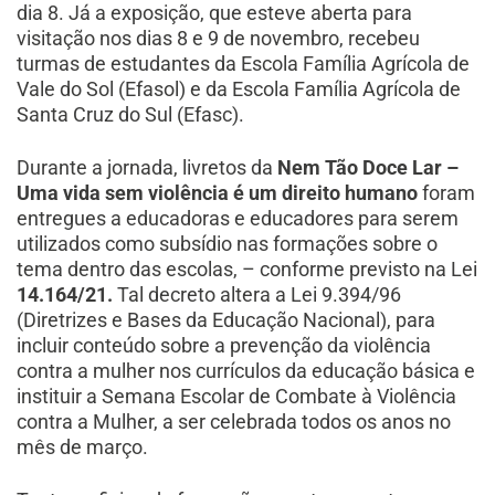
dia 8. Já a exposição, que esteve aberta para
visitação nos dias 8 e 9 de novembro, recebeu
turmas de estudantes da Escola Família Agrícola de
Vale do Sol (Efasol) e da Escola Família Agrícola de
Santa Cruz do Sul (Efasc).
Durante a jornada, livretos da
Nem Tão Doce Lar –
Uma vida sem violência é um direito humano
foram
entregues a educadoras e educadores para serem
utilizados como subsídio nas formações sobre o
tema dentro das escolas, – conforme previsto na Lei
14.164/21.
Tal decreto altera a Lei 9.394/96
(Diretrizes e Bases da Educação Nacional), para
incluir conteúdo sobre a prevenção da violência
contra a mulher nos currículos da educação básica e
instituir a Semana Escolar de Combate à Violência
contra a Mulher, a ser celebrada todos os anos no
mês de março.