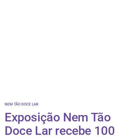
NEM TÃO DOCE LAR
Exposição Nem Tão
Doce Lar recebe 100