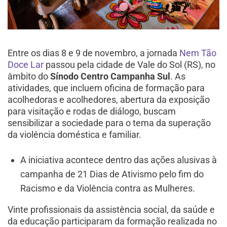
Entre os dias 8 e 9 de novembro, a jornada
Nem Tão
Doce Lar
passou pela cidade de Vale do Sol (RS), no
âmbito do
Sínodo Centro Campanha Sul
.
As
atividades, que incluem oficina de formação para
acolhedoras e acolhedores, abertura da exposição
para visitação e rodas de diálogo, buscam
sensibilizar a sociedade para o tema da superação
da violência doméstica e familiar.
A iniciativa acontece dentro das ações alusivas à
campanha de
21 Dias de Ativismo pelo fim do
Racismo e da Violência contra as Mulheres.
Vinte profissionais da assistência social, da saúde e
da educação participaram da formação realizada no