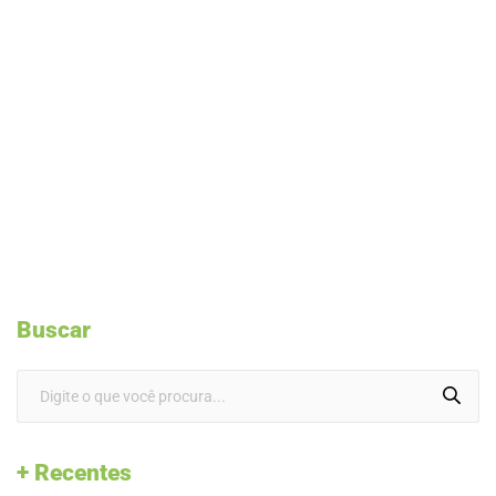
Buscar
+ Recentes