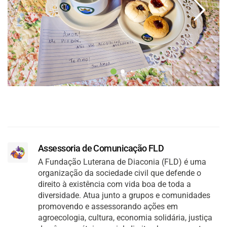
Assessoria de Comunicação FLD
A Fundação Luterana de Diaconia (FLD) é uma
organização da sociedade civil que defende o
direito à existência com vida boa de toda a
diversidade. Atua junto a grupos e comunidades
promovendo e assessorando ações em
agroecologia, cultura, economia solidária, justiça