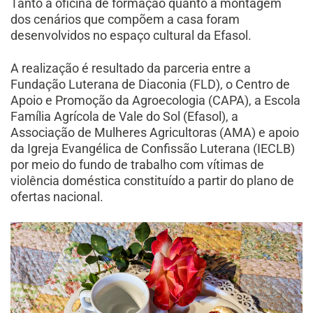
Tanto a oficina de formação quanto a montagem
dos cenários que compõem a casa foram
desenvolvidos no espaço cultural da Efasol.
A realização é resultado da parceria entre a
Fundação Luterana de Diaconia (FLD), o Centro de
Apoio e Promoção da Agroecologia (CAPA), a Escola
Família Agrícola de Vale do Sol (Efasol), a
Associação de Mulheres Agricultoras (AMA) e apoio
da Igreja Evangélica de Confissão Luterana (IECLB)
por meio do fundo de trabalho com vítimas de
violência doméstica constituído a partir do plano de
ofertas nacional.