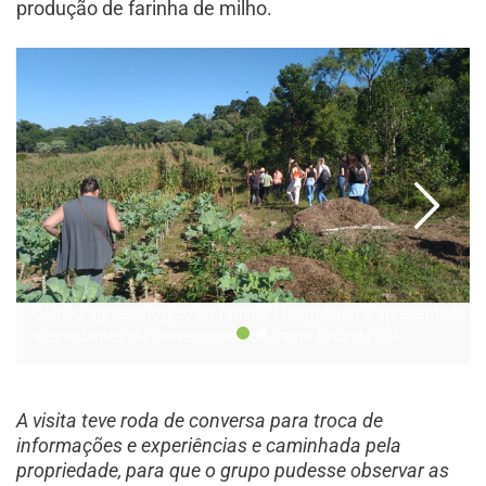
produção de farinha de milho.
Cultivo agroecológico da família Luettjohann é apresentado
a estudantes da Universidade de Santa Cruz do Sul
A visita teve roda de conversa para troca de
informações e experiências e caminhada pela
propriedade, para que o grupo pudesse observar as