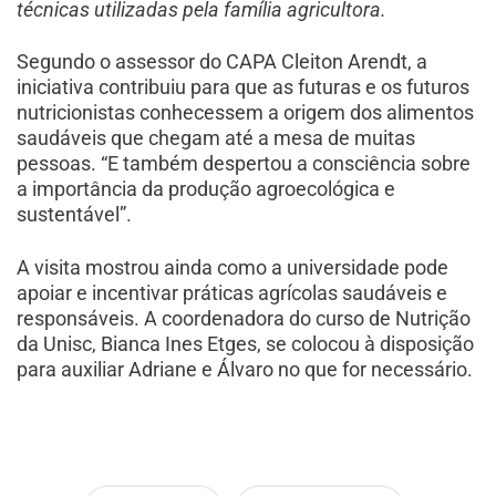
técnicas utilizadas pela família agricultora.
Segundo o assessor do CAPA Cleiton Arendt, a
iniciativa contribuiu para que as futuras e os futuros
nutricionistas conhecessem a origem dos alimentos
saudáveis que chegam até a mesa de muitas
pessoas. “E também despertou a consciência sobre
a importância da produção agroecológica e
sustentável”.
A visita mostrou ainda como a universidade pode
apoiar e incentivar práticas agrícolas saudáveis e
responsáveis. A coordenadora do curso de Nutrição
da Unisc, Bianca Ines Etges, se colocou à disposição
para auxiliar Adriane e Álvaro no que for necessário.