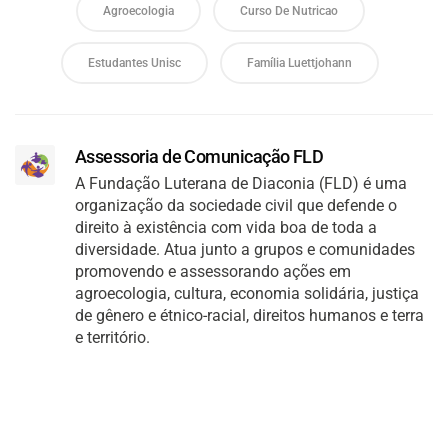
Agroecologia
Curso De Nutricao
Estudantes Unisc
Família Luettjohann
Assessoria de Comunicação FLD
A Fundação Luterana de Diaconia (FLD) é uma
organização da sociedade civil que defende o
direito à existência com vida boa de toda a
diversidade. Atua junto a grupos e comunidades
promovendo e assessorando ações em
agroecologia, cultura, economia solidária, justiça
de gênero e étnico-racial, direitos humanos e terra
e território.