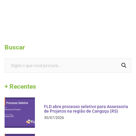
Buscar
+ Recentes
FLD abre processo seletivo para Assessoria
de Projetos na região de Canguçu (RS)
30/07/2026