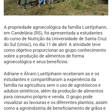
A propriedade agroecológica da família Luettjohann,
em Candelária (RS), foi apresentada a estudantes
do curso de Nutrição da Universidade de Santa Cruz
do Sul (Unisc), no dia 11 de abril. A atividade teve
como objetivo proporcionar ao grupo conhecimento
sobre a produção de alimentos de forma
agroecológica e seus benefícios.
Adriane e Álvaro Luettjohann receberam as e os
estudantes e compartilharam a experiência da
família na agricultura sem o uso de agrotóxicos e
adubos sintéticos, além da produção de alimentos
para consumo próprio e venda. O grupo pode
visualizar as lavouras e os diferentes plantios, assim
como a agroindústria de beneficiamento de grãos e