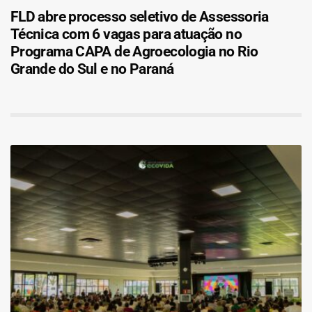
FLD abre processo seletivo de Assessoria
Técnica com 6 vagas para atuação no
Programa CAPA de Agroecologia no Rio
Grande do Sul e no Paraná