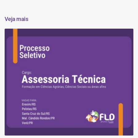
Veja mais