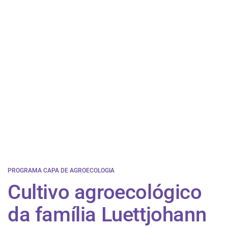
PROGRAMA CAPA DE AGROECOLOGIA
Cultivo agroecológico
da família Luettjohann