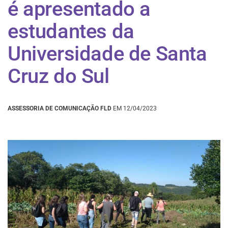
é apresentado a
estudantes da
Universidade de Santa
Cruz do Sul
ASSESSORIA DE COMUNICAÇÃO FLD
EM 12/04/2023