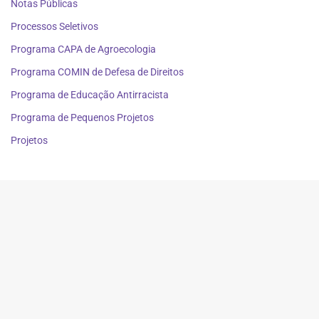
Notas Públicas
Processos Seletivos
Programa CAPA de Agroecologia
Programa COMIN de Defesa de Direitos
Programa de Educação Antirracista
Programa de Pequenos Projetos
Projetos