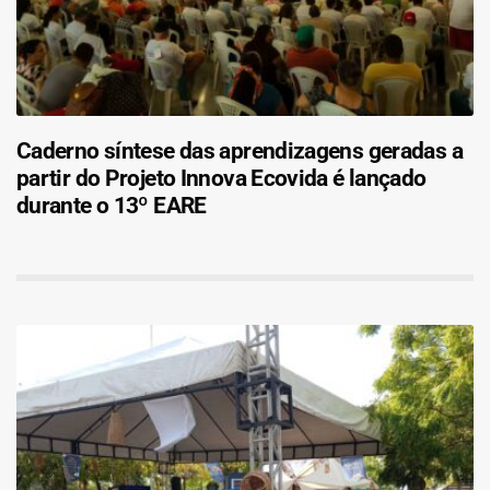
Caderno síntese das aprendizagens geradas a
partir do Projeto Innova Ecovida é lançado
durante o 13º EARE