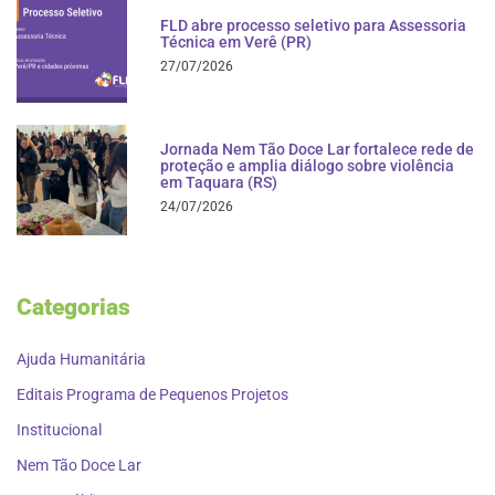
FLD abre processo seletivo para Assessoria
Técnica em Verê (PR)
27/07/2026
Jornada Nem Tão Doce Lar fortalece rede de
proteção e amplia diálogo sobre violência
em Taquara (RS)
24/07/2026
Categorias
Ajuda Humanitária
Editais Programa de Pequenos Projetos
Institucional
Nem Tão Doce Lar