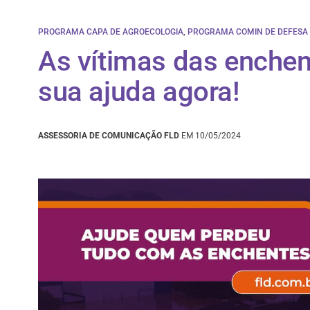
PROGRAMA CAPA DE AGROECOLOGIA
,
PROGRAMA COMIN DE DEFESA 
As vítimas das enche
sua ajuda agora!
ASSESSORIA DE COMUNICAÇÃO FLD
EM 10/05/2024