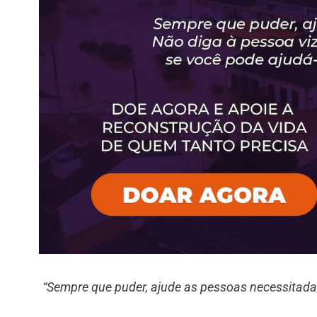
“Sempre que puder, ajude as pessoas necessitada