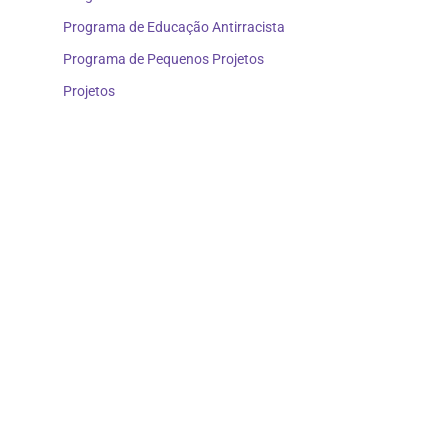
Programa de Educação Antirracista
Programa de Pequenos Projetos
Projetos