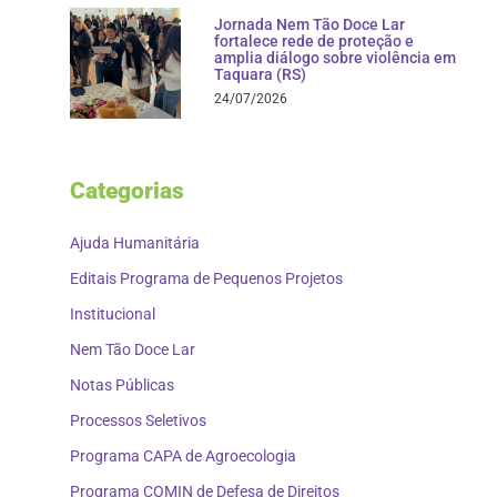
Jornada Nem Tão Doce Lar
fortalece rede de proteção e
amplia diálogo sobre violência em
Taquara (RS)
24/07/2026
Categorias
Ajuda Humanitária
Editais Programa de Pequenos Projetos
Institucional
Nem Tão Doce Lar
Notas Públicas
Processos Seletivos
Programa CAPA de Agroecologia
Programa COMIN de Defesa de Direitos