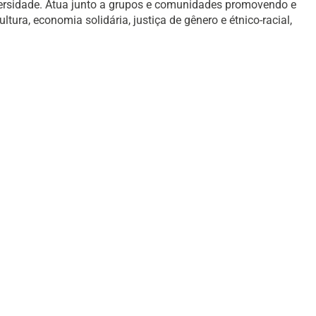
versidade. Atua junto a grupos e comunidades promovendo e
ura, economia solidária, justiça de gênero e étnico-racial,