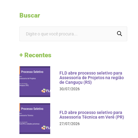
Buscar
+ Recentes
FLD abre processo seletivo para
Assessoria de Projetos na região
de Canguçu (RS)
30/07/2026
FLD abre processo seletivo para
Assessoria Técnica em Verê (PR)
27/07/2026