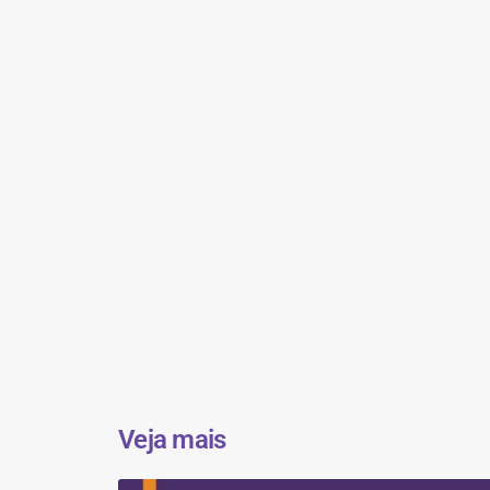
Veja mais