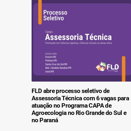
FLD abre processo seletivo de
Assessoria Técnica com 6 vagas para
atuação no Programa CAPA de
Agroecologia no Rio Grande do Sul e
no Paraná