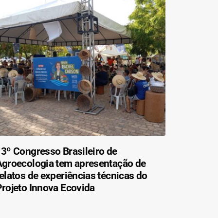
3º Congresso Brasileiro de
Agroecologia tem apresentação de
elatos de experiências técnicas do
rojeto Innova Ecovida