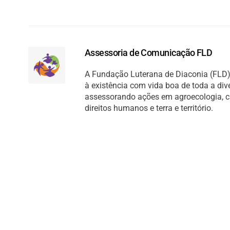
Assessoria de Comunicação FLD
A Fundação Luterana de Diaconia (FLD) 
à existência com vida boa de toda a di
assessorando ações em agroecologia, cult
direitos humanos e terra e território.