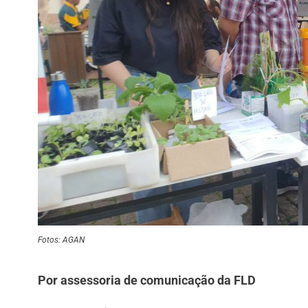
Fotos: AGAN
Por assessoria de comunicação da FLD