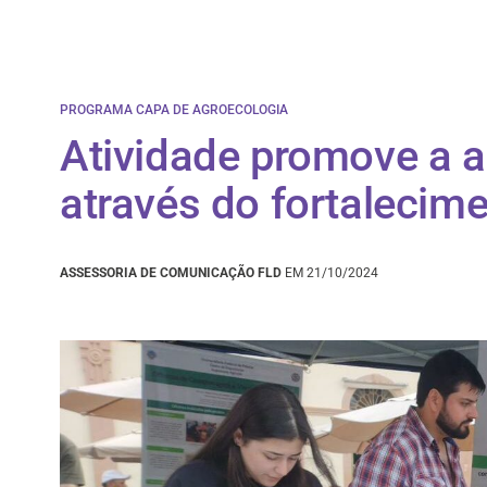
PROGRAMA CAPA DE AGROECOLOGIA
Atividade promove a 
através do fortalecim
ASSESSORIA DE COMUNICAÇÃO FLD
EM 21/10/2024