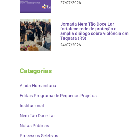
27/07/2026
Jornada Nem Tão Doce Lar
fortalece rede de proteção e
amplia diálogo sobre violência em
Taquara (RS)
24/07/2026
Categorias
Ajuda Humanitária
Editais Programa de Pequenos Projetos
Institucional
Nem Tão Doce Lar
Notas Públicas
Processos Seletivos