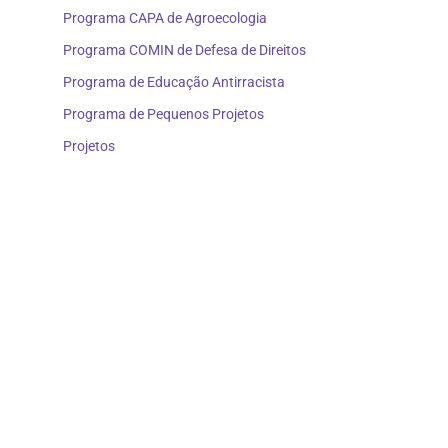
Programa CAPA de Agroecologia
Programa COMIN de Defesa de Direitos
Programa de Educação Antirracista
Programa de Pequenos Projetos
Projetos