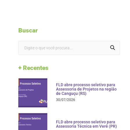
Buscar
+ Recentes
FLD abre processo seletivo para
Assessoria de Projetos na região
de Canguçu (RS)
30/07/2026
FLD abre processo seletivo para
Assessoria Técnica em Verê (PR)