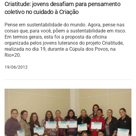
Criatitude: jovens desafiam para pensamento
coletivo no cuidado à Criação
Pense em sustentabilidade do mundo. Agora, pense nas
coisas que, para você, põem a sustentabilidade em risco.
Em termos gerais, esta foi a proposta da oficina
organizada pelos jovens luteranos do projeto Criatitude,
realizada no dia 19, durante a Cúpula dos Povos, na
Rio+20.
19/06/2012