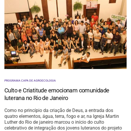
PROGRAMA CAPA DE AGROECOLOGIA
Culto e Criatitude emocionam comunidade
luterana no Rio de Janeiro
Como no princípio da criação de Deus, a entrada dos
quatro elementos, água, terra, fogo e ar, na Igreja Martin
Luther do Rio de janeiro marcou o início do culto
celebrativo de integração dos jovens luteranos do projeto