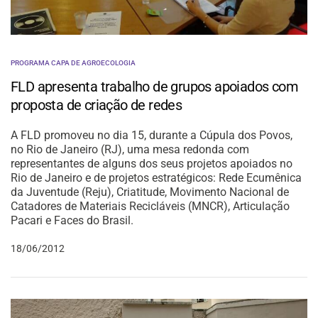
PROGRAMA CAPA DE AGROECOLOGIA
FLD apresenta trabalho de grupos apoiados com
proposta de criação de redes
A FLD promoveu no dia 15, durante a Cúpula dos Povos,
no Rio de Janeiro (RJ), uma mesa redonda com
representantes de alguns dos seus projetos apoiados no
Rio de Janeiro e de projetos estratégicos: Rede Ecumênica
da Juventude (Reju), Criatitude, Movimento Nacional de
Catadores de Materiais Recicláveis (MNCR), Articulação
Pacari e Faces do Brasil.
18/06/2012