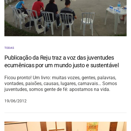
TODAS
Publicação da Reju traz a voz das juventudes
ecumênicas por um mundo justo e sustentável
Ficou pronto! Um livro: muitas vozes, gentes, palavras,
vontades, paixões, causas, lugares, carnavais… Somos
juventudes, somos gente de fé: apostamos na vida.
19/06/2012