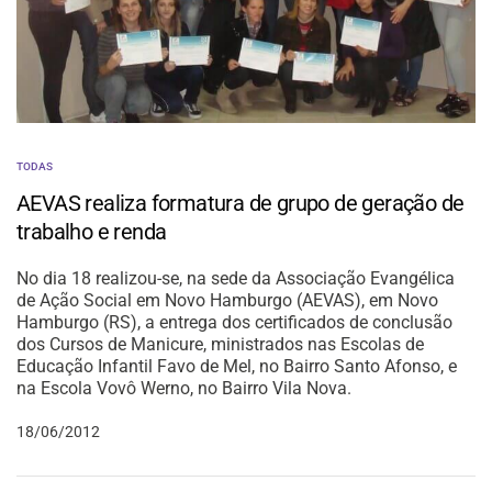
TODAS
AEVAS realiza formatura de grupo de geração de
trabalho e renda
No dia 18 realizou-se, na sede da Associação Evangélica
de Ação Social em Novo Hamburgo (AEVAS), em Novo
Hamburgo (RS), a entrega dos certificados de conclusão
dos Cursos de Manicure, ministrados nas Escolas de
Educação Infantil Favo de Mel, no Bairro Santo Afonso, e
na Escola Vovô Werno, no Bairro Vila Nova.
18/06/2012