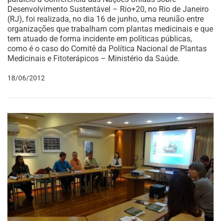
Desenvolvimento Sustentável – Rio+20, no Rio de Janeiro
(RJ), foi realizada, no dia 16 de junho, uma reunião entre
organizações que trabalham com plantas medicinais e que
tem atuado de forma incidente em políticas públicas,
como é o caso do Comitê da Política Nacional de Plantas
Medicinais e Fitoterápicos – Ministério da Saúde.
18/06/2012