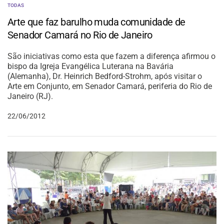
TODAS
Arte que faz barulho muda comunidade de
Senador Camará no Rio de Janeiro
São iniciativas como esta que fazem a diferença afirmou o
bispo da Igreja Evangélica Luterana na Bavária
(Alemanha), Dr. Heinrich Bedford-Strohm, após visitar o
Arte em Conjunto, em Senador Camará, periferia do Rio de
Janeiro (RJ).
22/06/2012