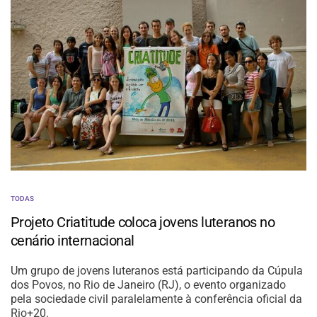
TODAS
Projeto Criatitude coloca jovens luteranos no
cenário internacional
Um grupo de jovens luteranos está participando da Cúpula
dos Povos, no Rio de Janeiro (RJ), o evento organizado
pela sociedade civil paralelamente à conferência oficial da
Rio+20.