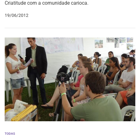
Criatitude com a comunidade carioca.
19/06/2012
TODAS