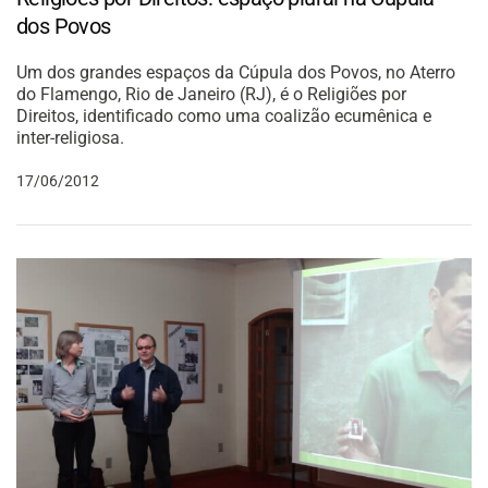
dos Povos
Um dos grandes espaços da Cúpula dos Povos, no Aterro
do Flamengo, Rio de Janeiro (RJ), é o Religiões por
Direitos, identificado como uma coalizão ecumênica e
inter-religiosa.
17/06/2012