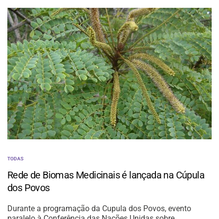
TODAS
Rede de Biomas Medicinais é lançada na Cúpula
dos Povos
Durante a programação da Cupula dos Povos, evento
paralelo à Conferência das Nações Unidas sobre