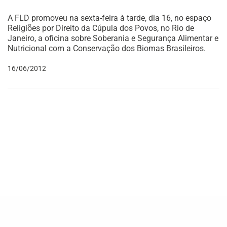
A FLD promoveu na sexta-feira à tarde, dia 16, no espaço
Religiões por Direito da Cúpula dos Povos, no Rio de
Janeiro, a oficina sobre Soberania e Segurança Alimentar e
Nutricional com a Conservação dos Biomas Brasileiros.
16/06/2012