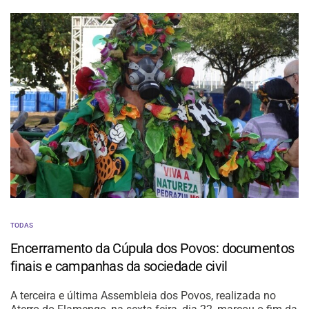
TODAS
Encerramento da Cúpula dos Povos: documentos
finais e campanhas da sociedade civil
A terceira e última Assembleia dos Povos, realizada no