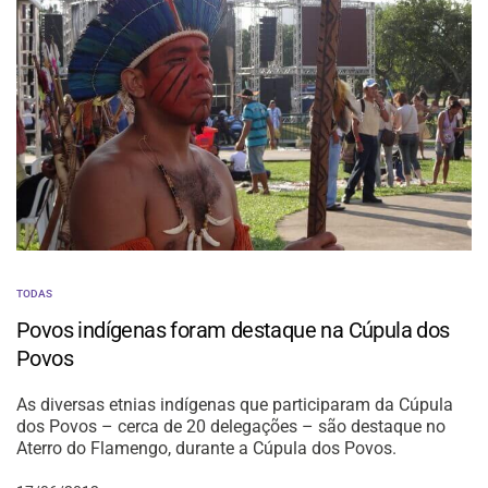
TODAS
Povos indígenas foram destaque na Cúpula dos
Povos
As diversas etnias indígenas que participaram da Cúpula
dos Povos – cerca de 20 delegações – são destaque no
Aterro do Flamengo, durante a Cúpula dos Povos.