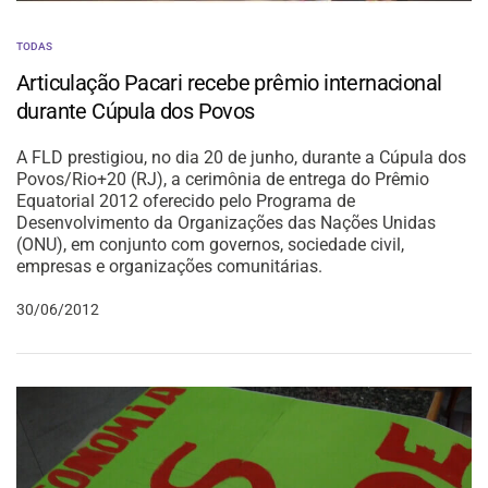
TODAS
Articulação Pacari recebe prêmio internacional
durante Cúpula dos Povos
A FLD prestigiou, no dia 20 de junho, durante a Cúpula dos
Povos/Rio+20 (RJ), a cerimônia de entrega do Prêmio
Equatorial 2012 oferecido pelo Programa de
Desenvolvimento da Organizações das Nações Unidas
(ONU), em conjunto com governos, sociedade civil,
empresas e organizações comunitárias.
30/06/2012