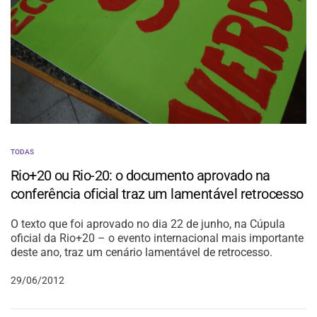
TODAS
Rio+20 ou Rio-20: o documento aprovado na
conferência oficial traz um lamentável retrocesso
O texto que foi aprovado no dia 22 de junho, na Cúpula
oficial da Rio+20 – o evento internacional mais importante
deste ano, traz um cenário lamentável de retrocesso.
29/06/2012