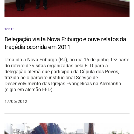
TODAS
Delegação visita Nova Friburgo e ouve relatos da
tragédia ocorrida em 2011
Uma ida à Nova Friburgo (RJ), no dia 16 de junho, fez parte
do roteiro de visitas organizadas pela FLD para a
delegação alemã que participou da Cúpula dos Povos,
trazida pelo parceiro institucional Serviço de
Desenvolvimento das Igrejas Evangélicas na Alemanha
(sigla em alemão EED).
17/06/2012